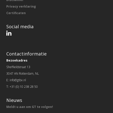
Privacy verklaring
Certificaten
Social media
Contactinformatie
Bezoekadres
Sheffieldstraat 13
3047 AN Rotterdam, NL
E: info@gtbv.nl
T: +31 (0) 10 238 28 50
Nieuws
Meldt u aan om GT te volgen!