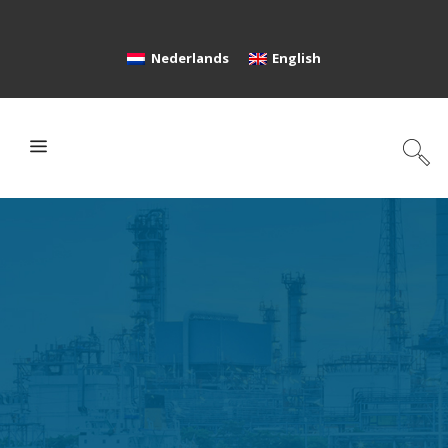
Nederlands
English