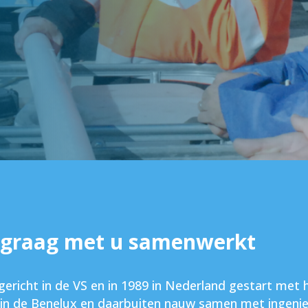
 graag met u samenwerkt
richt in de VS en in 1989 in Nederland gestart met ha
en in de Benelux en daarbuiten nauw samen met ingenie