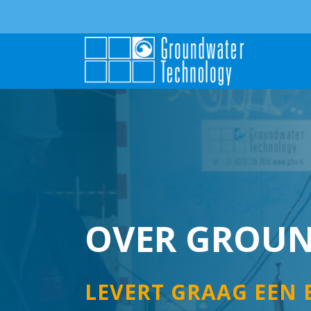
OVER GROU
LEVERT GRAAG EEN 