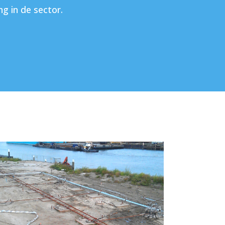
g in de sector.