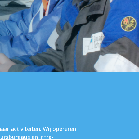
ar activiteiten. Wij opereren
ursbureaus en infra-