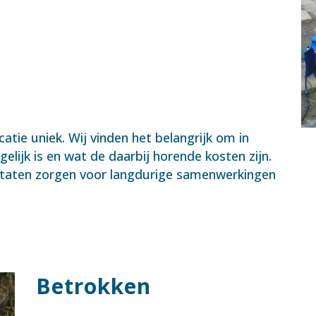
atie uniek. Wij vinden het belangrijk om in
elijk is en wat de daarbij horende kosten zijn.
ultaten zorgen voor langdurige samenwerkingen
Betrokken