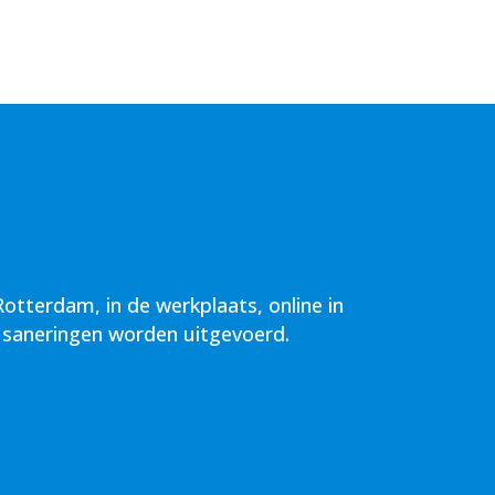
tterdam, in de werkplaats, online in
e saneringen worden uitgevoerd.