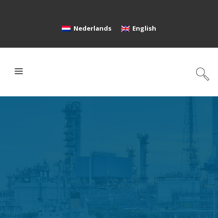
Nederlands
English