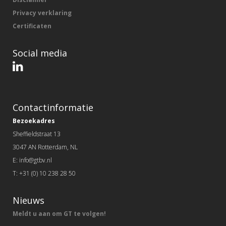
Privacy verklaring
Certificaten
Social media
Contactinformatie
Bezoekadres
Sheffieldstraat 13
3047 AN Rotterdam, NL
E: info@gtbv.nl
T: +31 (0) 10 238 28 50
Nieuws
Meldt u aan om GT te volgen!