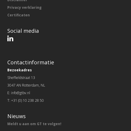
Privacy verklaring
Certificaten
Social media
Contactinformatie
Bezoekadres
Sheffieldstraat 13
3047 AN Rotterdam, NL
E: info@gtbv.nl
T: +31 (0) 10 238 28 50
Nieuws
Meldt u aan om GT te volgen!