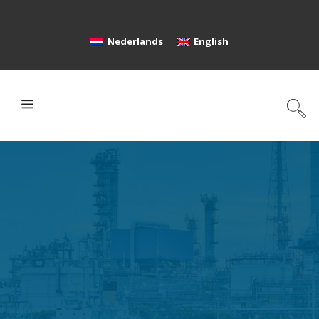
Nederlands
English