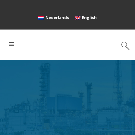
Nederlands
English