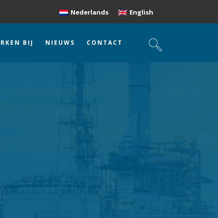
Nederlands
English
RKEN BIJ
NIEUWS
CONTACT