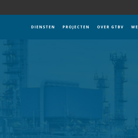
DIENSTEN
PROJECTEN
OVER GTBV
WE