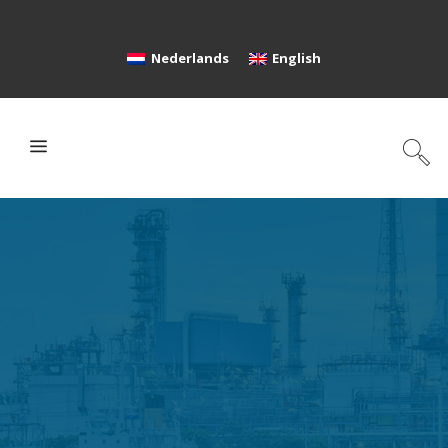
Nederlands
English