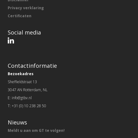
Privacy verklaring
Certificaten
Social media
Contactinformatie
Bezoekadres
Sheffieldstraat 13
3047 AN Rotterdam, NL
E: info@gtbv.nl
T: +31 (0) 10 238 28 50
Nieuws
Meldt u aan om GT te volgen!