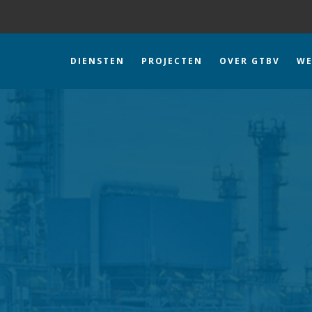
DIENSTEN
PROJECTEN
OVER GTBV
WE