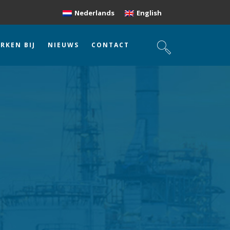
Nederlands
English
RKEN BIJ
NIEUWS
CONTACT