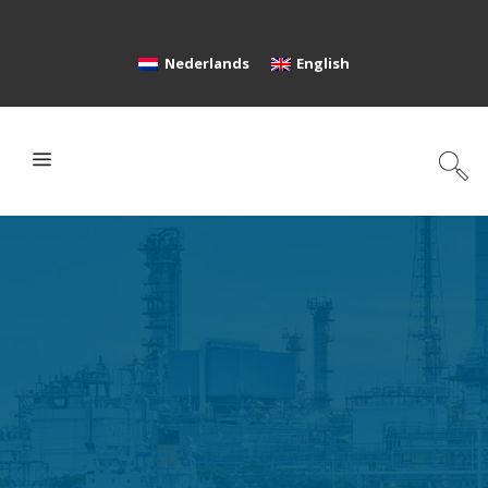
Nederlands
English