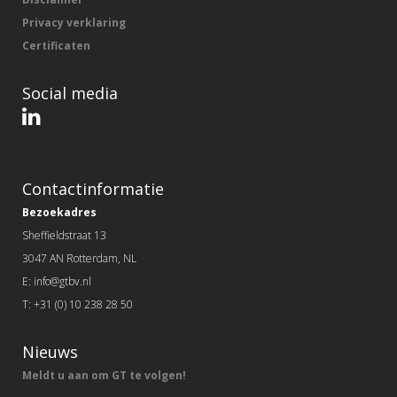
Privacy verklaring
Certificaten
Social media
Contactinformatie
Bezoekadres
Sheffieldstraat 13
3047 AN Rotterdam, NL
E: info@gtbv.nl
T: +31 (0) 10 238 28 50
Nieuws
Meldt u aan om GT te volgen!