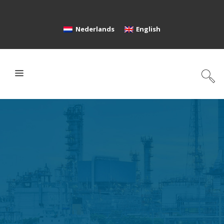
Nederlands
English