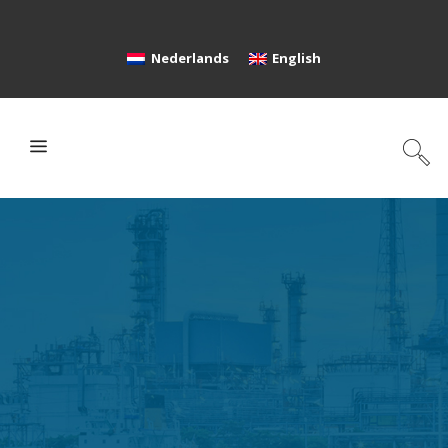
Nederlands
English