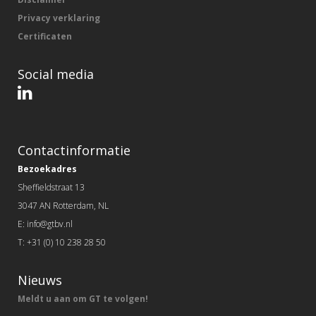
Privacy verklaring
Certificaten
Social media
Contactinformatie
Bezoekadres
Sheffieldstraat 13
3047 AN Rotterdam, NL
E: info@gtbv.nl
T: +31 (0) 10 238 28 50
Nieuws
Meldt u aan om GT te volgen!