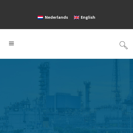
Nederlands
English