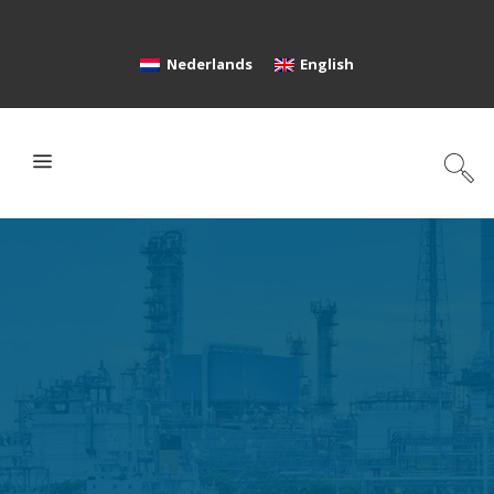
Nederlands
English