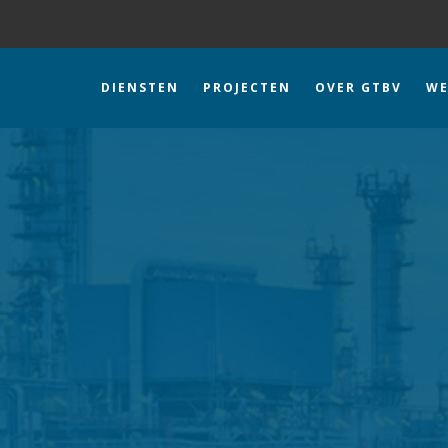
DIENSTEN
PROJECTEN
OVER GTBV
WE