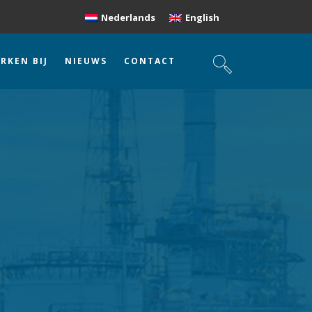
Nederlands
English
RKEN BIJ
NIEUWS
CONTACT