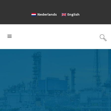
Nederlands
English