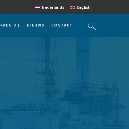
Nederlands
English
RKEN BIJ
NIEUWS
CONTACT