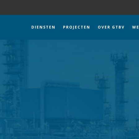
DIENSTEN
PROJECTEN
OVER GTBV
WE