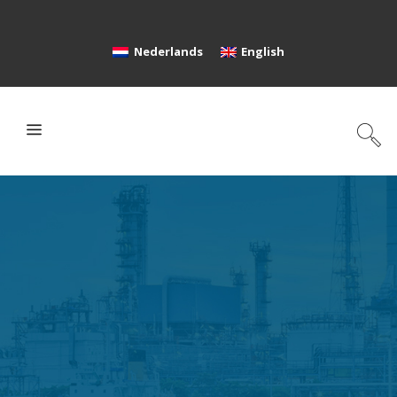
Nederlands
English