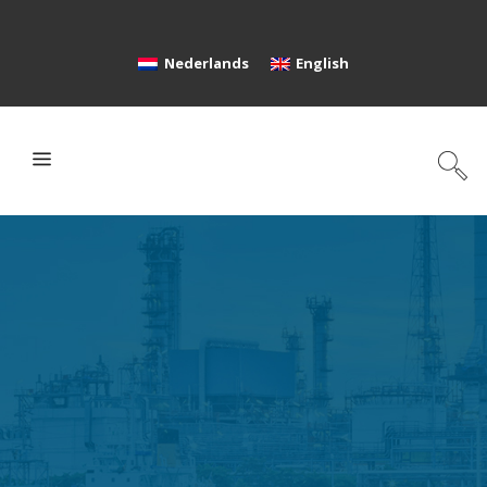
Nederlands
English