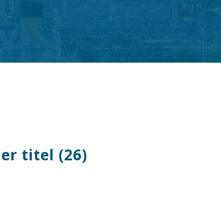
 titel (26)