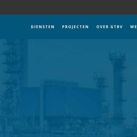
DIENSTEN
PROJECTEN
OVER GTBV
WE