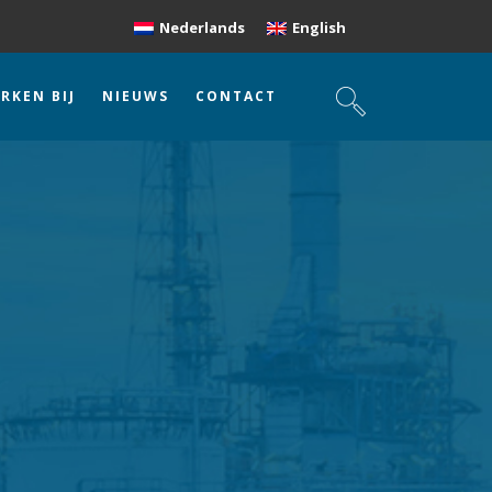
Nederlands
English
RKEN BIJ
NIEUWS
CONTACT