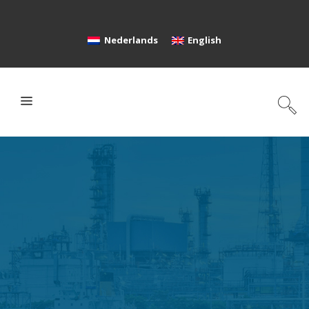
Nederlands
English