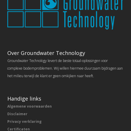
Over Groundwater Technology
Groundwater Technology levert de beste totaal-oplossingen voor
complexe bodemproblemen. Wij willen hiermee duurzaam bijdragen aan
het milieu terwijl de klant er geen omkijken naar heeft.
Handige links
Algemene voorwaarden
Disclaimer
Privacy verklaring
Certificaten