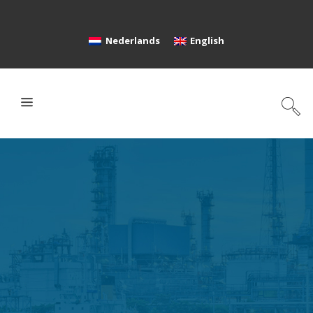
Nederlands
English