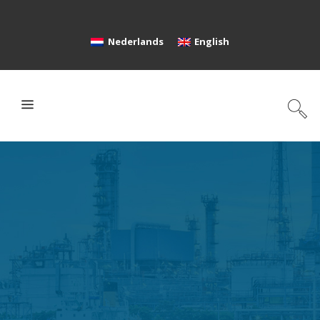
Nederlands
English