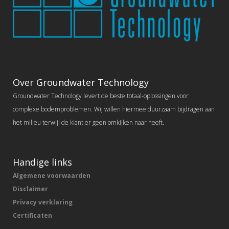
Over Groundwater Technology
Groundwater Technology levert de beste totaal-oplossingen voor
complexe bodemproblemen. Wij willen hiermee duurzaam bijdragen aan
het milieu terwijl de klant er geen omkijken naar heeft.
Handige links
Algemene voorwaarden
Disclaimer
Privacy verklaring
Certificaten