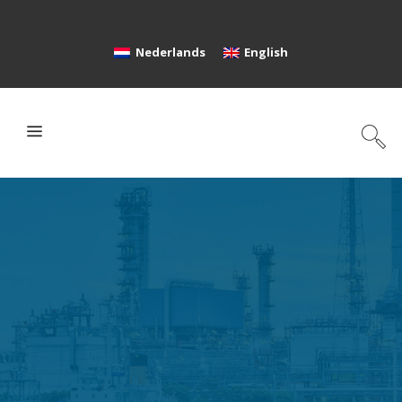
Nederlands
English