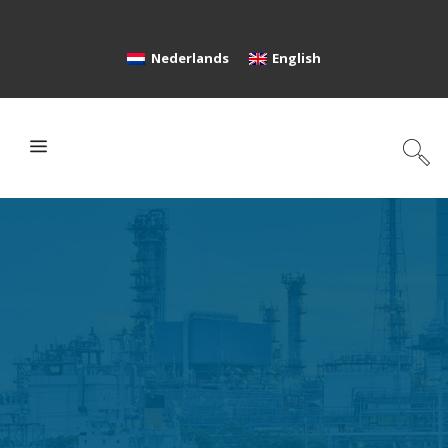
Nederlands
English