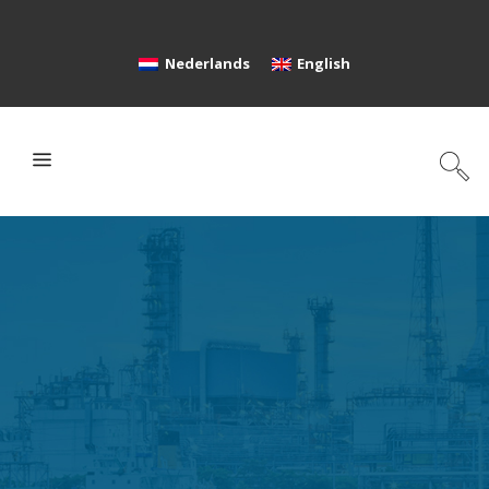
Nederlands
English