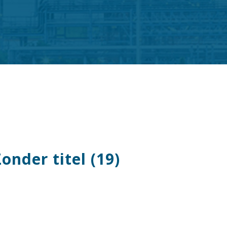
nder titel (19)