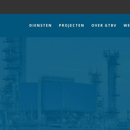
DIENSTEN
PROJECTEN
OVER GTBV
WE