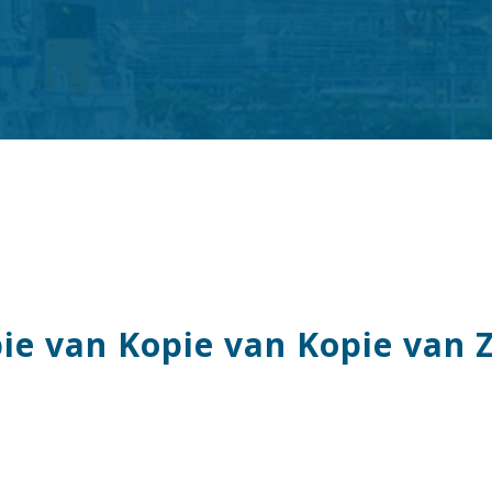
e van Kopie van Kopie van Zo