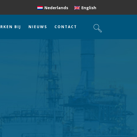
Nederlands
English
RKEN BIJ
NIEUWS
CONTACT