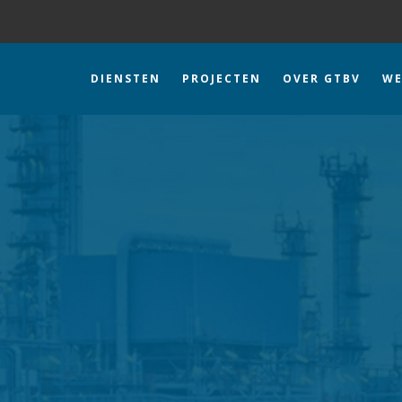
DIENSTEN
PROJECTEN
OVER GTBV
WE