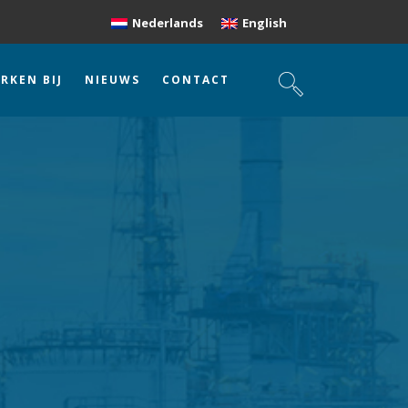
Nederlands
English
RKEN BIJ
NIEUWS
CONTACT