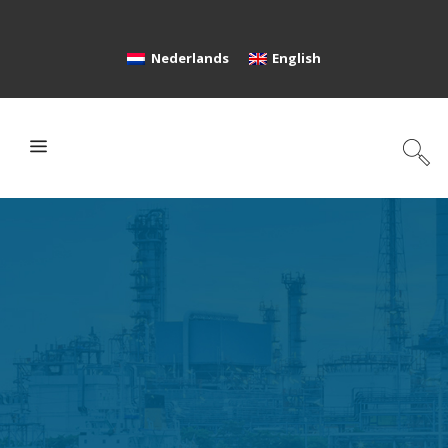
Nederlands
English