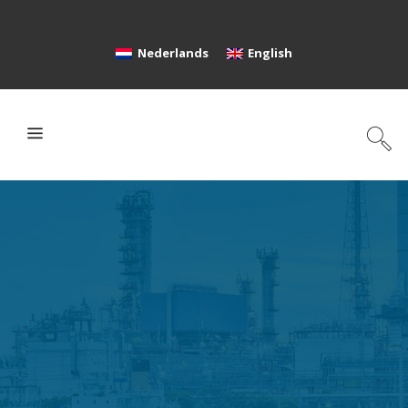
Nederlands
English