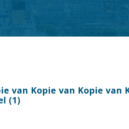
ie van Kopie van Kopie van 
l (1)