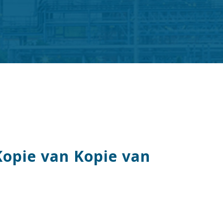
Kopie van Kopie van