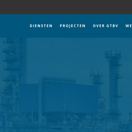
DIENSTEN
PROJECTEN
OVER GTBV
WE