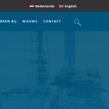
Nederlands
English
RKEN BIJ
NIEUWS
CONTACT