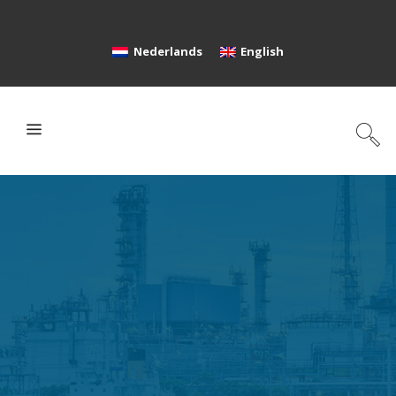
Nederlands
English