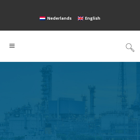
Nederlands
English