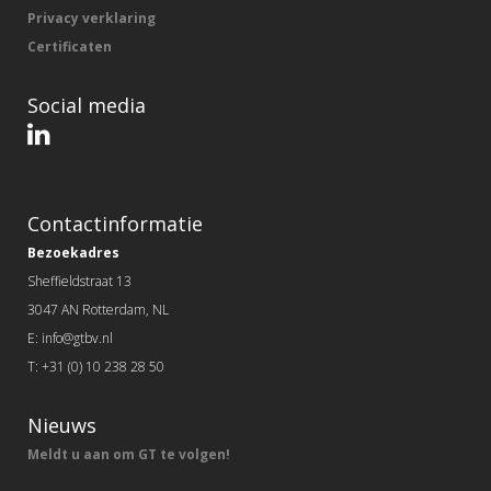
Privacy verklaring
Certificaten
Social media
Contactinformatie
Bezoekadres
Sheffieldstraat 13
3047 AN Rotterdam, NL
E: info@gtbv.nl
T: +31 (0) 10 238 28 50
Nieuws
Meldt u aan om GT te volgen!