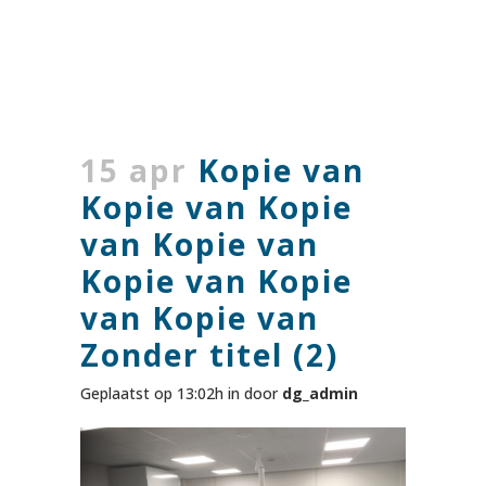
15 apr
Kopie van
Kopie van Kopie
van Kopie van
Kopie van Kopie
van Kopie van
Zonder titel (2)
Geplaatst op 13:02h
in
door
dg_admin