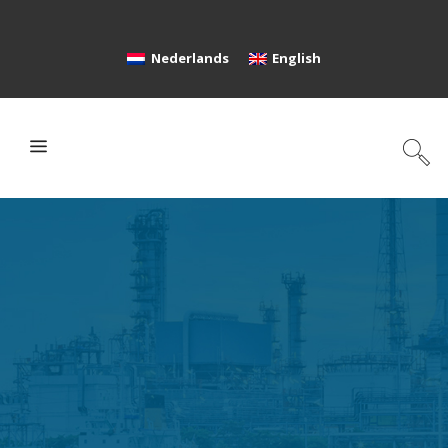
Nederlands
English