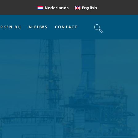
Nederlands
English
RKEN BIJ
NIEUWS
CONTACT