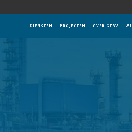
DIENSTEN
PROJECTEN
OVER GTBV
WE