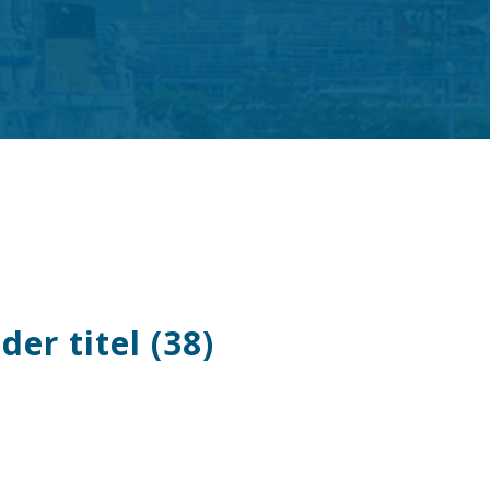
er titel (38)