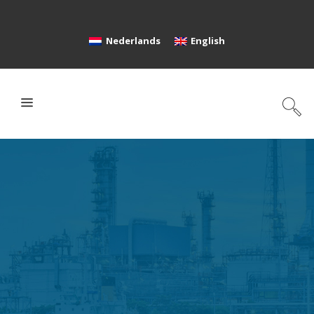
Nederlands
English