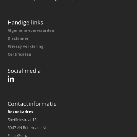
Handige links
Algemene voorwaarden
Disclaimer
Privacy verklaring
Certificaten
Social media
Contactinformatie
Bezoekadres
Sheffieldstraat 13
3047 AN Rotterdam, NL
E: info@gtbv.nl