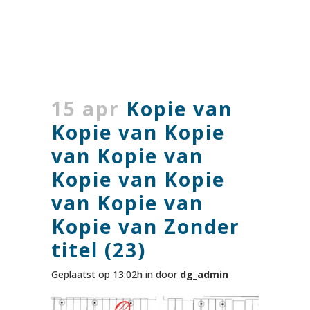
15 apr
Kopie van
Kopie van Kopie
van Kopie van
Kopie van Kopie
van Kopie van
Kopie van Zonder
titel (23)
Geplaatst op 13:02h
in
door
dg_admin