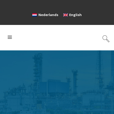
Nederlands
English