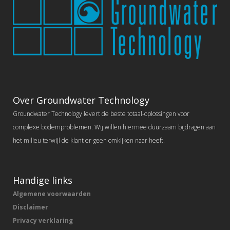
Over Groundwater Technology
Groundwater Technology levert de beste totaal-oplossingen voor
complexe bodemproblemen. Wij willen hiermee duurzaam bijdragen aan
het milieu terwijl de klant er geen omkijken naar heeft.
Handige links
Algemene voorwaarden
Disclaimer
Privacy verklaring