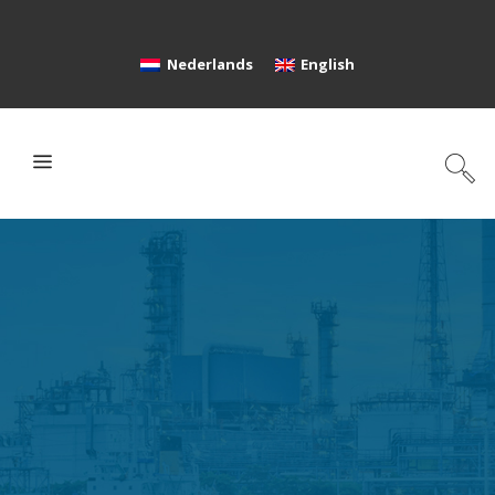
Nederlands
English