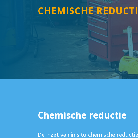
CHEMISCHE REDUCTI
Chemische reductie
De inzet van in situ chemische reducti