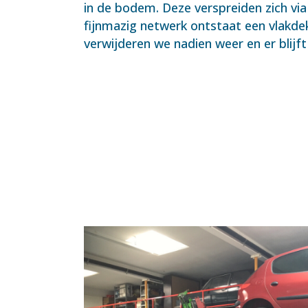
in de bodem. Deze verspreiden zich vi
fijnmazig netwerk ontstaat een vlakde
verwijderen we nadien weer en er blijft