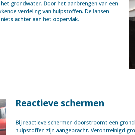
a het grondwater. Door het aanbrengen van een
kkende verdeling van hulpstoffen. De lansen
 niets achter aan het oppervlak.
Reactieve schermen
Bij reactieve schermen doorstroomt een grond
hulpstoffen zijn aangebracht. Verontreinigd g