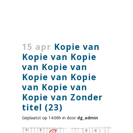
15 apr
Kopie van
Kopie van Kopie
van Kopie van
Kopie van Kopie
van Kopie van
Kopie van Zonder
titel (23)
Geplaatst op 14:06h
in
door
dg_admin