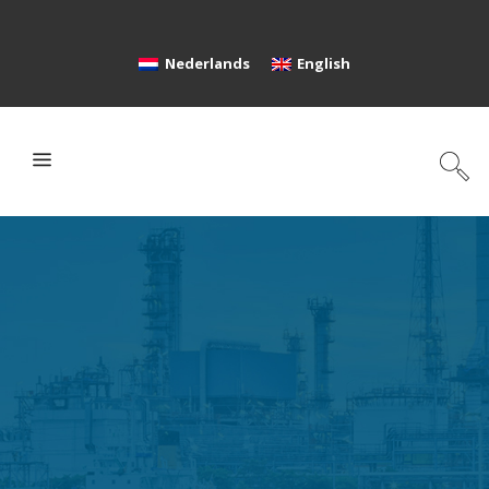
Nederlands
English