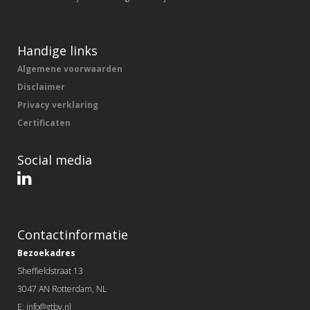
Handige links
Algemene voorwaarden
Disclaimer
Privacy verklaring
Certificaten
Social media
Contactinformatie
Bezoekadres
Sheffieldstraat 13
3047 AN Rotterdam, NL
E: info@gtbv.nl