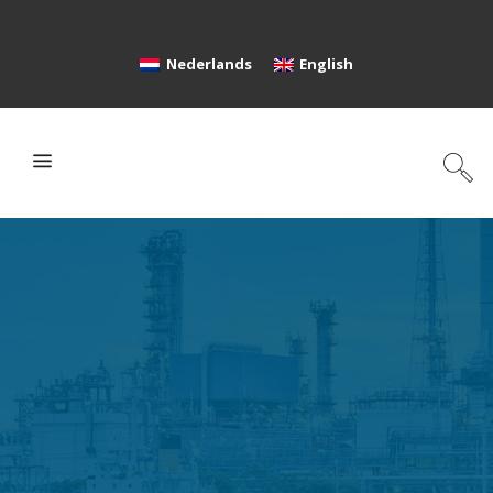
Nederlands
English