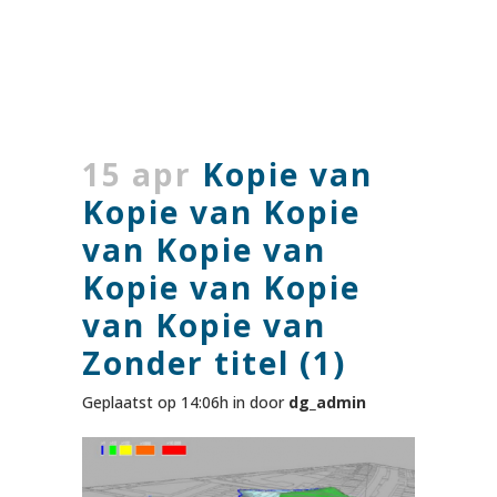
15 apr
Kopie van
Kopie van Kopie
van Kopie van
Kopie van Kopie
van Kopie van
Zonder titel (1)
Geplaatst op 14:06h
in
door
dg_admin