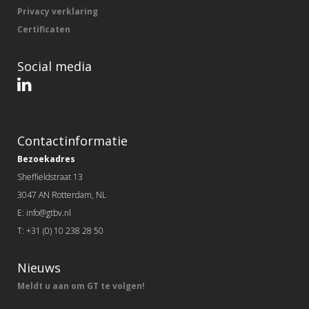
Privacy verklaring
Certificaten
Social media
Contactinformatie
Bezoekadres
Sheffieldstraat 13
3047 AN Rotterdam, NL
E: info@gtbv.nl
T: +31 (0) 10 238 28 50
Nieuws
Meldt u aan om GT te volgen!