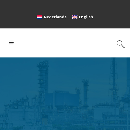
Nederlands
English