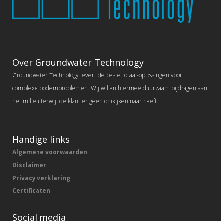
Over Groundwater Technology
Groundwater Technology levert de beste totaal-oplossingen voor
complexe bodemproblemen. Wij willen hiermee duurzaam bijdragen aan
het milieu terwijl de klant er geen omkijken naar heeft.
Handige links
Algemene voorwaarden
Disclaimer
Privacy verklaring
Certificaten
Social media