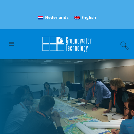
Nederlands
English