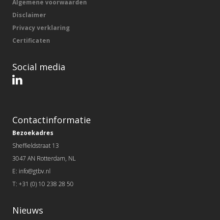
Algemene voorwaarden
Disclaimer
Privacy verklaring
Certificaten
Social media
Contactinformatie
Bezoekadres
Sheffieldstraat 13
3047 AN Rotterdam, NL
E: info@gtbv.nl
T: +31 (0) 10 238 28 50
Nieuws