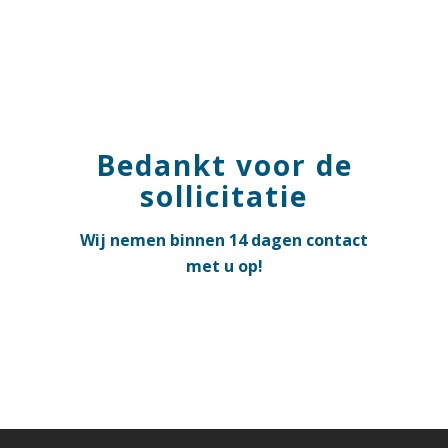
Bedankt voor de
sollicitatie
Wij nemen binnen 14 dagen contact
met u op!