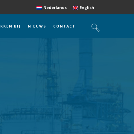
Nederlands
English
RKEN BIJ
NIEUWS
CONTACT