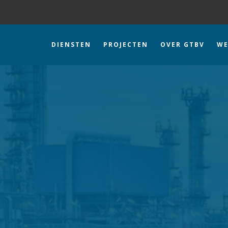
DIENSTEN
PROJECTEN
OVER GTBV
WE