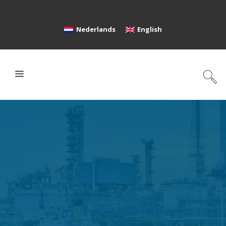
Nederlands
English