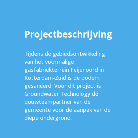
Projectbeschrijving
Tijdens de gebiedsontwikkeling
van het voormalige
gasfabriekterrein Feijenoord in
Rotterdam-Zuid is de bodem
gesaneerd. Voor dit project is
Groundwater Technology dé
bouwteampartner van de
gemeente voor de aanpak van de
diepe ondergrond.