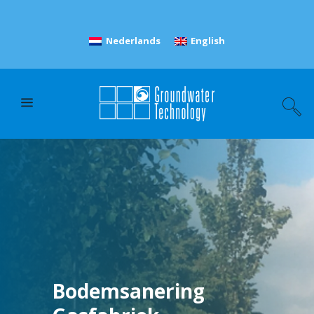
Nederlands
English
Bodemsanering