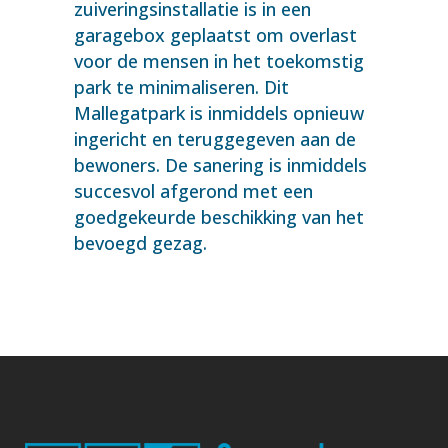
zuiveringsinstallatie is in een
garagebox geplaatst om overlast
voor de mensen in het toekomstig
park te minimaliseren. Dit
Mallegatpark is inmiddels opnieuw
ingericht en teruggegeven aan de
bewoners. De sanering is inmiddels
succesvol afgerond met een
goedgekeurde beschikking van het
bevoegd gezag.