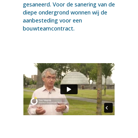
gesaneerd. Voor de sanering van de
diepe ondergrond wonnen wij de
aanbesteding voor een
bouwteamcontract.