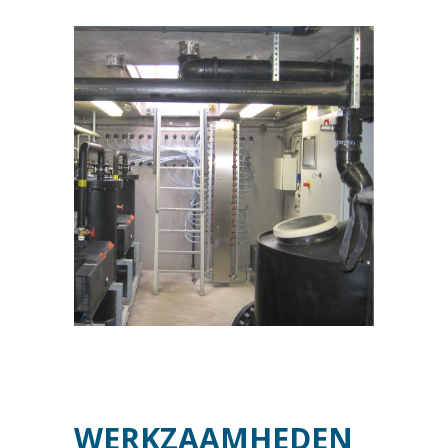
WERKZAAMHEDEN