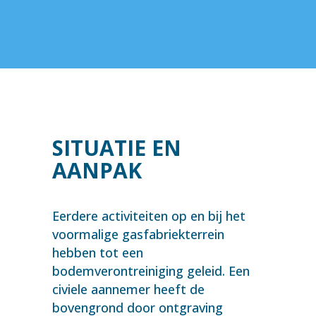
SITUATIE EN
AANPAK
Eerdere activiteiten op en bij het
voormalige gasfabriekterrein
hebben tot een
bodemverontreiniging geleid. Een
civiele aannemer heeft de
bovengrond door ontgraving