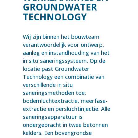
GROUNDWATER
TECHNOLOGY
Wij zijn binnen het bouwteam
verantwoordelijk voor ontwerp,
aanleg en instandhouding van het
in situ saneringssysteem. Op de
locatie past Groundwater
Technology een combinatie van
verschillende in situ
saneringsmethoden toe:
bodemluchtextractie, meerfase-
extractie en persluchtinjectie. Alle
saneringsapparatuur is
ondergebracht in twee betonnen
kelders. Een bovengrondse