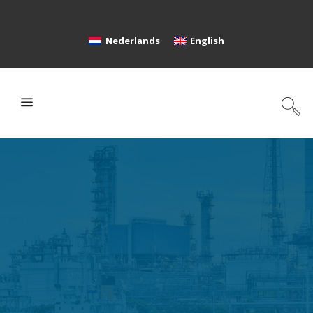
Nederlands
English