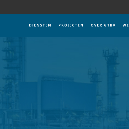
DIENSTEN
PROJECTEN
OVER GTBV
WE