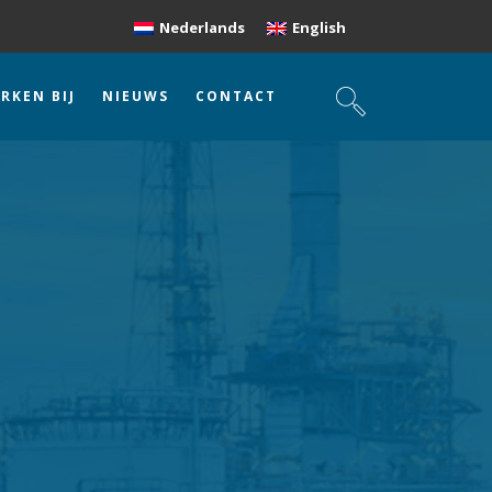
Nederlands
English
RKEN BIJ
NIEUWS
CONTACT