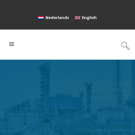
Nederlands
English