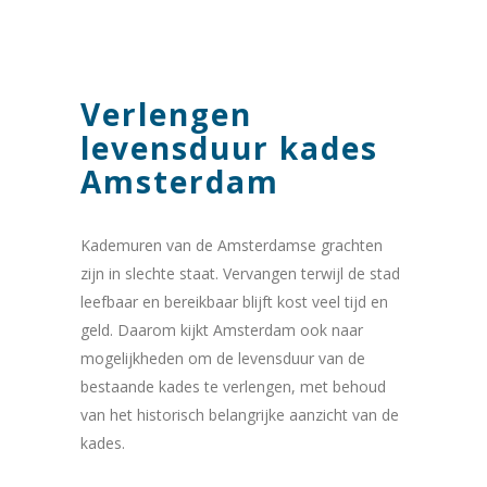
Verlengen
levensduur kades
Amsterdam
Kademuren van de Amsterdamse grachten
zijn in slechte staat. Vervangen terwijl de stad
leefbaar en bereikbaar blijft kost veel tijd en
geld. Daarom kijkt Amsterdam ook naar
mogelijkheden om de levensduur van de
bestaande kades te verlengen, met behoud
van het historisch belangrijke aanzicht van de
kades.