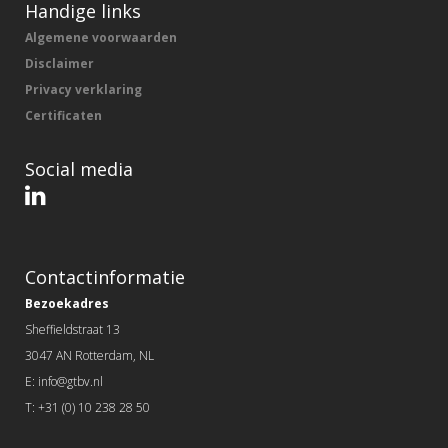
Handige links
Algemene voorwaarden
Disclaimer
Privacy verklaring
Certificaten
Social media
Contactinformatie
Bezoekadres
Sheffieldstraat 13
3047 AN Rotterdam, NL
E: info@gtbv.nl
T: +31 (0) 10 238 28 50